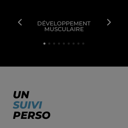
DÉVELOPPEMENT
MUSCULAIRE
UN
SUIVI
PERSO