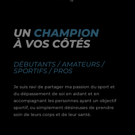
UN
CHAMPION
À VOS CÔTÉS
DÉBUTANTS / AMATEURS /
SPORTIFS / PROS
Je suis ravi de partager ma passion du sport et
du dépassement de soi en aidant et en
accompagnant les personnes ayant un objectif
sportif, ou simplement désireuses de prendre
soin de leurs corps et de leur santé.