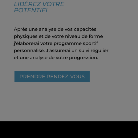
LIBÉREZ VOTRE
POTENTIEL
Après une analyse de vos capacités
physiques et de votre niveau de forme
j’élaborerai votre programme sportif
personnalisé. J’assurerai un suivi régulier
et une analyse de votre progression.
PRENDRE RENDEZ-VOUS