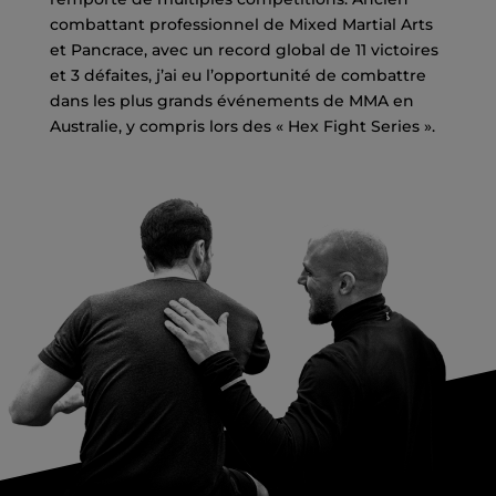
combattant professionnel de Mixed Martial Arts
et Pancrace, avec un record global de 11 victoires
et 3 défaites, j’ai eu l’opportunité de combattre
dans les plus grands événements de MMA en
Australie, y compris lors des « Hex Fight Series ».