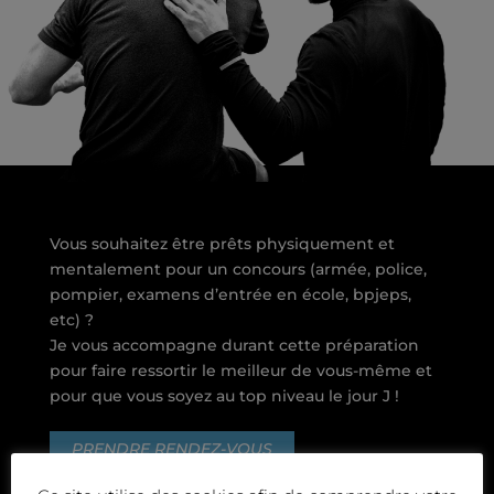
Vous souhaitez être prêts physiquement et
mentalement pour un concours (armée, police,
pompier, examens d’entrée en école, bpjeps,
etc) ?
Je vous accompagne durant cette préparation
pour faire ressortir le meilleur de vous-même et
pour que vous soyez au top niveau le jour J !
PRENDRE RENDEZ-VOUS