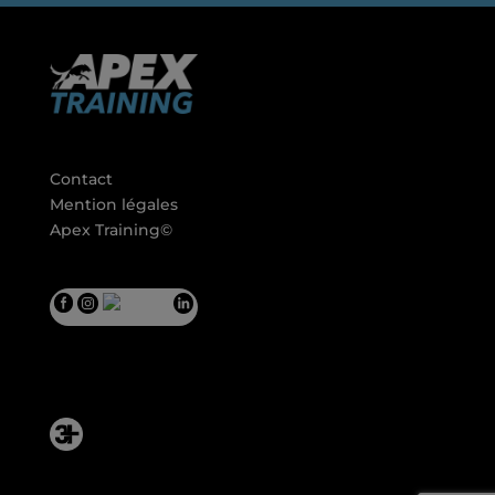
Contact
Mention légales
Apex Training©